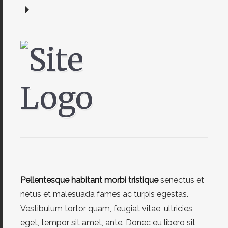
Pellentesque habitant morbi tristique
senectus et
netus et malesuada fames ac turpis egestas.
Vestibulum tortor quam, feugiat vitae, ultricies
eget, tempor sit amet, ante. Donec eu libero sit