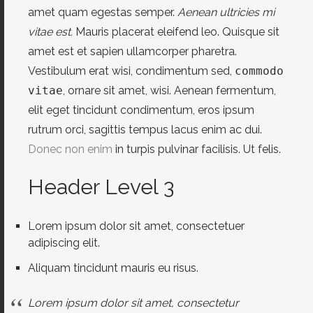
amet quam egestas semper.
Aenean ultricies mi
vitae est.
Mauris placerat eleifend leo. Quisque sit
amet est et sapien ullamcorper pharetra.
Vestibulum erat wisi, condimentum sed,
commodo
vitae
, ornare sit amet, wisi. Aenean fermentum,
elit eget tincidunt condimentum, eros ipsum
rutrum orci, sagittis tempus lacus enim ac dui.
Donec non enim
in turpis pulvinar facilisis. Ut felis.
Header Level 3
Lorem ipsum dolor sit amet, consectetuer
adipiscing elit.
Aliquam tincidunt mauris eu risus.
Lorem ipsum dolor sit amet, consectetur